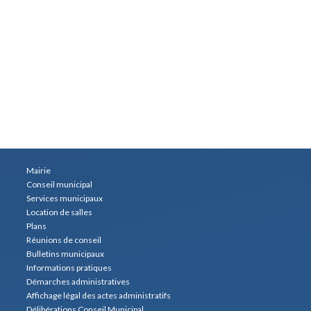
Mairie
Conseil municipal
Services municipaux
Location de salles
Plans
Réunions de conseil
Bulletins municipaux
Informations pratiques
Démarches administratives
Affichage légal des actes administratifs
Délibérations Conseil Municipal