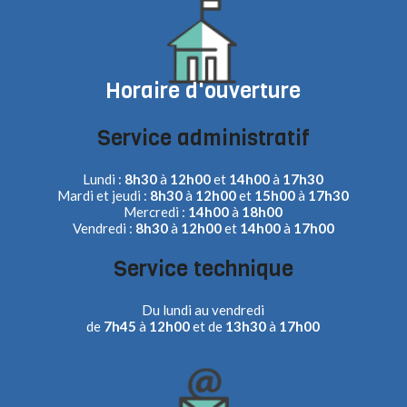
Horaire d'ouverture
Service administratif
Lundi :
8h30
à
12h00
et
14h00
à
17h30
Mardi et jeudi :
8h30
à
12h00
et
15h00
à
17h30
Mercredi :
14h00
à
18h00
Vendredi :
8h30
à
12h00
et
14h00
à
17h00
Service technique
Du lundi au vendredi
de
7h45
à
12h00
et de
13h30
à
17h00