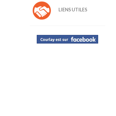
LIENS UTILES