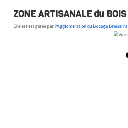
ZONE ARTISANALE du BOIS
Elle est est gérée par
l'Agglomération du Bocage Bressuirai