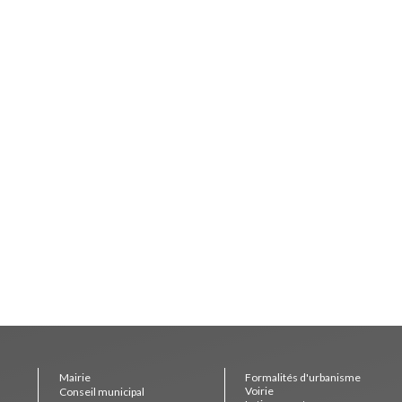
Mairie
Formalités d'urbanisme
Voirie
Conseil municipal