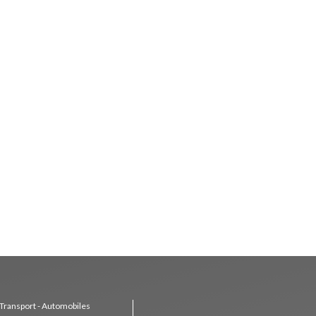
Transport - Automobiles