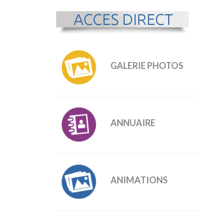
GALERIE PHOTOS
ANNUAIRE
ANIMATIONS