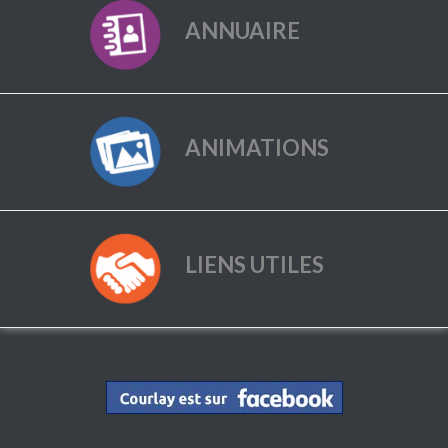
ANNUAIRE
ANIMATIONS
LIENS UTILES