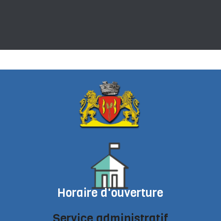
Horaire d'ouverture
Service administratif