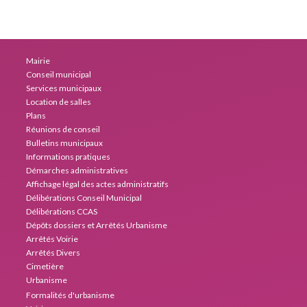
Mairie
Conseil municipal
Services municipaux
Location de salles
Plans
Réunions de conseil
Bulletins municipaux
Informations pratiques
Démarches administratives
Affichage légal des actes administratifs
Délibérations Conseil Municipal
Délibérations CCAS
Dépôts dossiers et Arrêtés Urbanisme
Arrêtés Voirie
Arrêtés Divers
Cimetière
Urbanisme
Formalités d'urbanisme