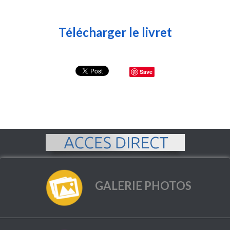
Télécharger le livret
Save
GALERIE PHOTOS