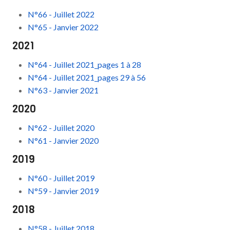
N°66 - Juillet 2022
N°65 - Janvier 2022
2021
N°64 - Juillet 2021_pages 1 à 28
N°64 - Juillet 2021_pages 29 à 56
N°63 - Janvier 2021
2020
N°62 - Juillet 2020
N°61 - Janvier 2020
2019
N°60 - Juillet 2019
N°59 - Janvier 2019
2018
N°58 - Juillet 2018