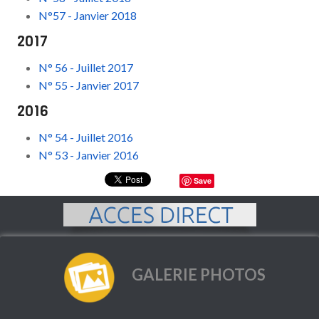
N°57 - Janvier 2018
2017
N° 56 - Juillet 2017
N° 55 - Janvier 2017
2016
N° 54 - Juillet 2016
N° 53 - Janvier 2016
Save
GALERIE PHOTOS