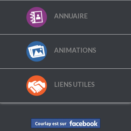
ANNUAIRE
ANIMATIONS
LIENS UTILES