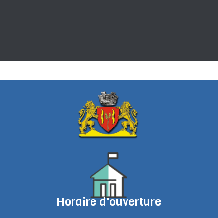
Horaire d'ouverture