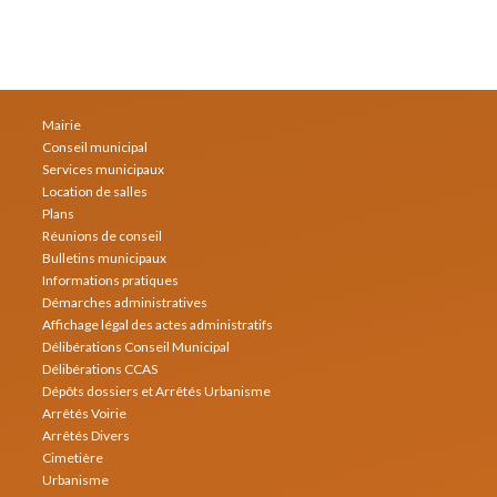
Mairie
Conseil municipal
Services municipaux
Location de salles
Plans
Réunions de conseil
Bulletins municipaux
Informations pratiques
Démarches administratives
Affichage légal des actes administratifs
Délibérations Conseil Municipal
Délibérations CCAS
Dépôts dossiers et Arrêtés Urbanisme
Arrêtés Voirie
Arrêtés Divers
Cimetière
Urbanisme