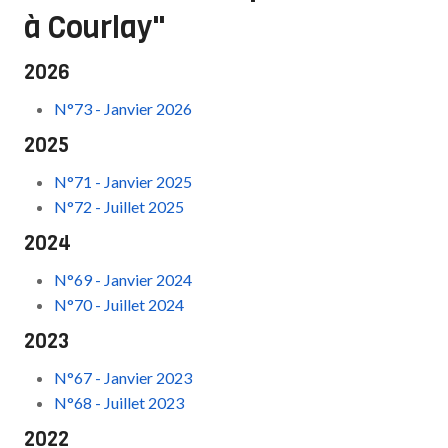
à Courlay"
2026
N°73 - Janvier 2026
2025
N°71 - Janvier 2025
N°72 - Juillet 2025
2024
N°69 - Janvier 2024
N°70 - Juillet 2024
2023
N°67 - Janvier 2023
N°68 - Juillet 2023
2022