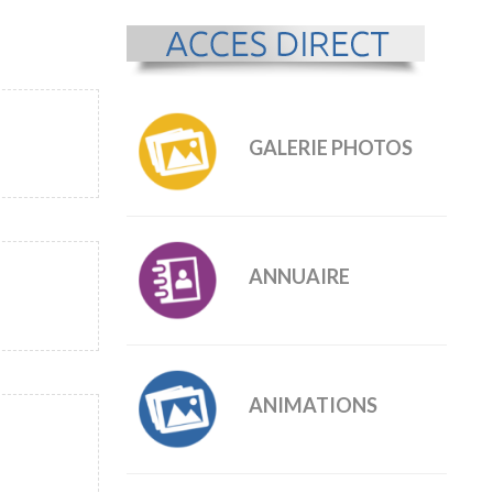
GALERIE PHOTOS
ANNUAIRE
ANIMATIONS