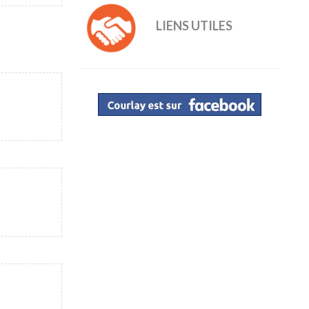
LIENS UTILES