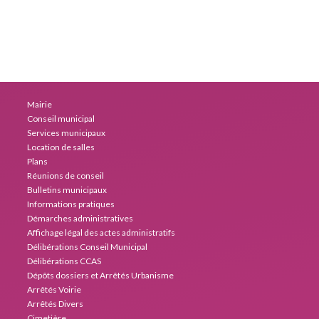
Mairie
Conseil municipal
Services municipaux
Location de salles
Plans
Réunions de conseil
Bulletins municipaux
Informations pratiques
Démarches administratives
Affichage légal des actes administratifs
Délibérations Conseil Municipal
Délibérations CCAS
Dépôts dossiers et Arrêtés Urbanisme
Arrêtés Voirie
Arrêtés Divers
Cimetière