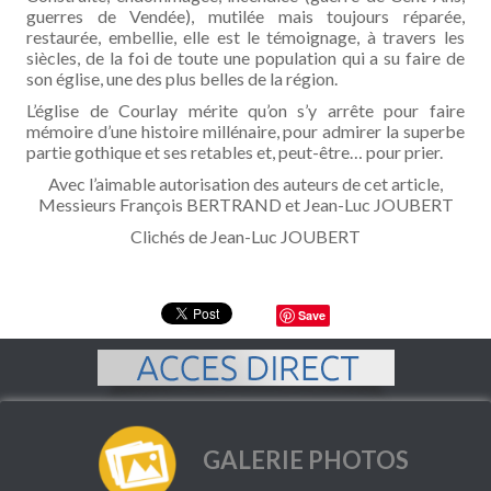
guerres de Vendée), mutilée mais toujours réparée,
restaurée, embellie, elle est le témoignage, à travers les
siècles, de la foi de toute une population qui a su faire de
son église, une des plus belles de la région.
L’église de Courlay mérite qu’on s’y arrête pour faire
mémoire d’une histoire millénaire, pour admirer la superbe
partie gothique et ses retables et, peut-être… pour prier.
Avec l’aimable autorisation des auteurs de cet article,
Messieurs François BERTRAND et Jean-Luc JOUBERT
Clichés de Jean-Luc JOUBERT
Save
GALERIE PHOTOS