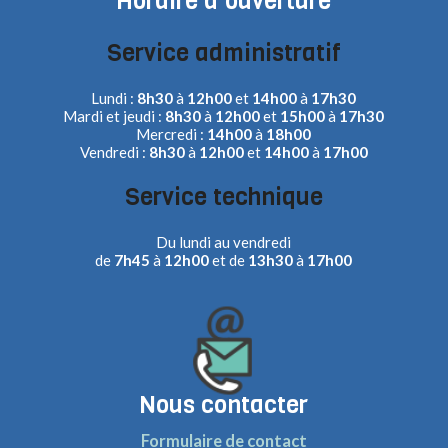
Horaire d'ouverture
Service administratif
Lundi :
8h30
à
12h00
et
14h00
à
17h30
Mardi et jeudi :
8h30
à
12h00
et
15h00
à
17h30
Mercredi :
14h00
à
18h00
Vendredi :
8h30
à
12h00
et
14h00
à
17h00
Service technique
Du lundi au vendredi
de
7h45
à
12h00
et de
13h30
à
17h00
Nous contacter
Formulaire de contact