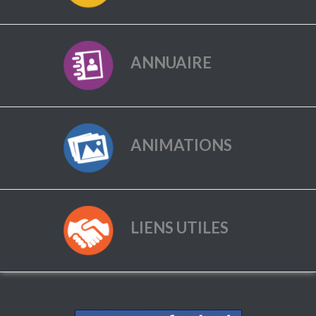
ANNUAIRE
ANIMATIONS
LIENS UTILES