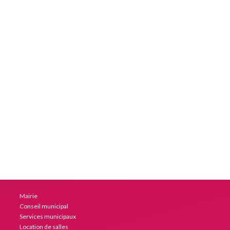
Mairie
Conseil municipal
Services municipaux
Location de salles