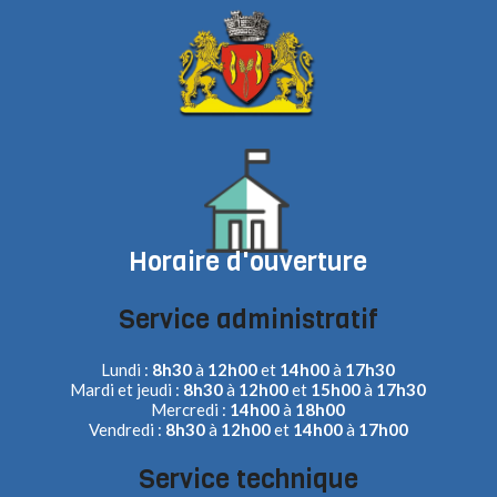
Horaire d'ouverture
Service administratif
Lundi :
8h30
à
12h00
et
14h00
à
17h30
Mardi et jeudi :
8h30
à
12h00
et
15h00
à
17h30
Mercredi :
14h00
à
18h00
Vendredi :
8h30
à
12h00
et
14h00
à
17h00
Service technique