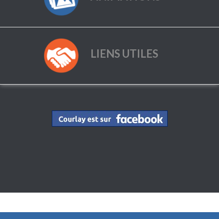
LIENS UTILES