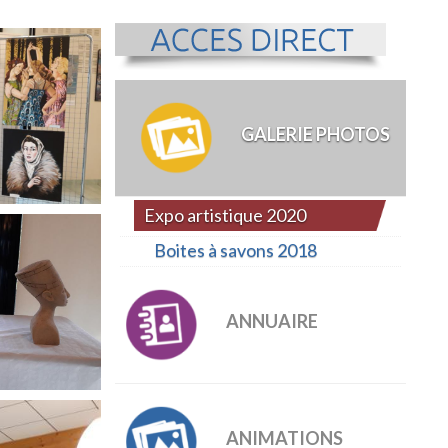
GALERIE PHOTOS
Expo artistique 2020
Boites à savons 2018
ANNUAIRE
ANIMATIONS