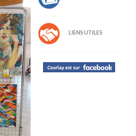
LIENS UTILES