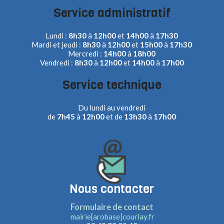
Service administratif
Lundi :
8h30
à
12h00
et
14h00
à
17h30
Mardi et jeudi :
8h30
à
12h00
et
15h00
à
17h30
Mercredi :
14h00
à
18h00
Vendredi :
8h30
à
12h00
et
14h00
à
17h00
Service technique
Du lundi au vendredi
de
7h45
à
12h00
et de
13h30
à
17h00
Nous contacter
Formulaire de contact
mairie[arobase]courlay.fr