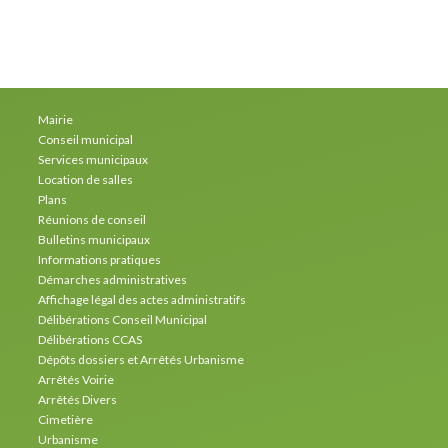
Mairie
Conseil municipal
Services municipaux
Location de salles
Plans
Réunions de conseil
Bulletins municipaux
Informations pratiques
Démarches administratives
Affichage légal des actes administratifs
Délibérations Conseil Municipal
Délibérations CCAS
Dépôts dossiers et Arrêtés Urbanisme
Arrêtés Voirie
Arrêtés Divers
Cimetière
Urbanisme