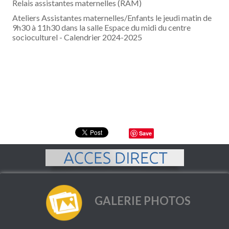
Relais assistantes maternelles (RAM)
Ateliers Assistantes maternelles/Enfants le jeudi matin de
9h30 à 11h30 dans la salle Espace du midi du centre
socioculturel - Calendrier 2024-2025
Save
GALERIE PHOTOS