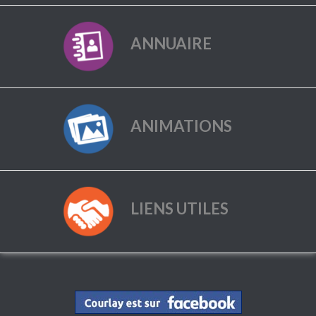
ANNUAIRE
ANIMATIONS
LIENS UTILES