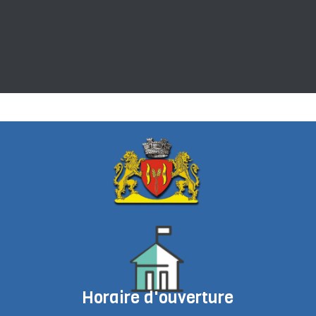
Horaire d'ouverture