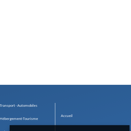
Transport - Automobiles
Accueil
Hébergement-Tourisme