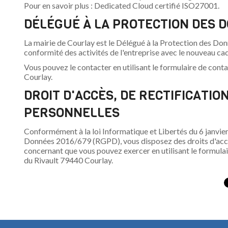
Pour en savoir plus : Dedicated Cloud certifié ISO27001.
DÉLÉGUÉ À LA PROTECTION DES
La mairie de Courlay est le Délégué à la Protection des Don
conformité des activités de l'entreprise avec le nouveau ca
Vous pouvez le contacter en utilisant le formulaire de conta
Courlay.
DROIT D'ACCÈS, DE RECTIFICATI
PERSONNELLES
Conformément à la loi Informatique et Libertés du 6 janvie
Données 2016/679 (RGPD), vous disposez des droits d'accès
concernant que vous pouvez exercer en utilisant le formulair
du Rivault 79440 Courlay.