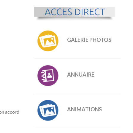
GALERIE PHOTOS
ANNUAIRE
ANIMATIONS
son accord