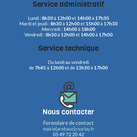
Service administratif
Lundi :
8h30
à
12h00
et
14h00
à
17h30
Mardi et jeudi :
8h30
à
12h00
et
15h00
à
17h30
Mercredi :
14h00
à
18h00
Vendredi :
8h30
à
12h00
et
14h00
à
17h00
Service technique
Du lundi au vendredi
de
7h45
à
12h00
et de
13h30
à
17h00
Nous contacter
Formulaire de contact
mairie[arobase]courlay.fr
05 49 72 20 42