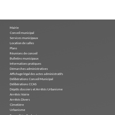
Mairie
Conseil municipal
Services municipaux
Location de salles
Plans
Réunions de conseil
Bulletins municipaux
Informations pratiques
Démarches administratives
Affichage légal des actes administratifs
Délibérations Conseil Municipal
Délibérations CCAS
Dépôts dossiers et Arrêtés Urbanisme
Arrêtés Voirie
Arrêtés Divers
Cimetière
Urbanisme