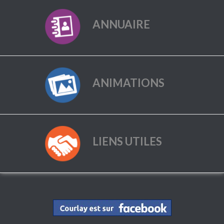
ANNUAIRE
ANIMATIONS
LIENS UTILES