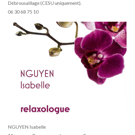
Débrousaillage (CESU uniquement).
06 30 68 75 10
NGUYEN Isabelle