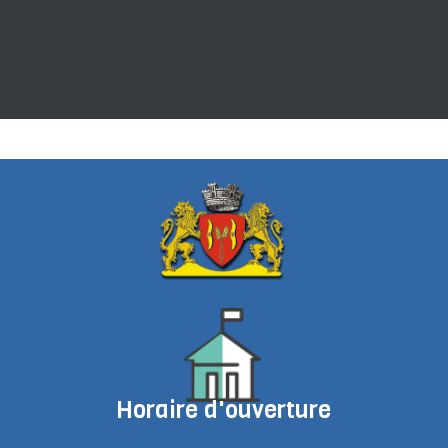
Horaire d'ouverture