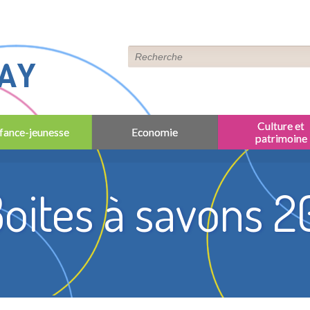
AY
Culture et
fance-jeunesse
Economie
patrimoine
oites à savons 2