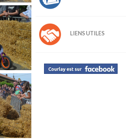
LIENS UTILES