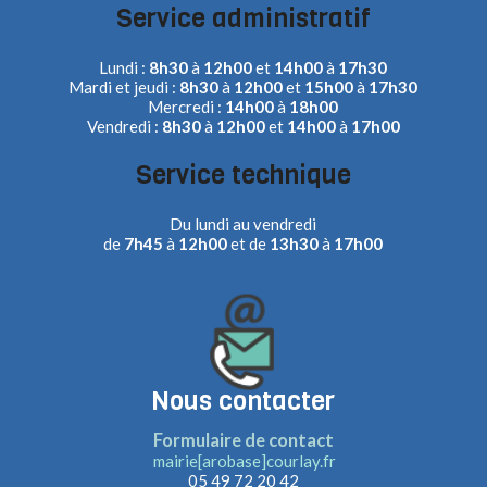
Service administratif
Lundi :
8h30
à
12h00
et
14h00
à
17h30
Mardi et jeudi :
8h30
à
12h00
et
15h00
à
17h30
Mercredi :
14h00
à
18h00
Vendredi :
8h30
à
12h00
et
14h00
à
17h00
Service technique
Du lundi au vendredi
de
7h45
à
12h00
et de
13h30
à
17h00
Nous contacter
Formulaire de contact
mairie[arobase]courlay.fr
05 49 72 20 42