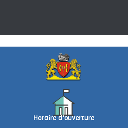
Horaire d'ouverture