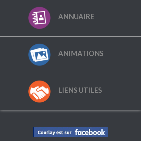
ANNUAIRE
ANIMATIONS
LIENS UTILES