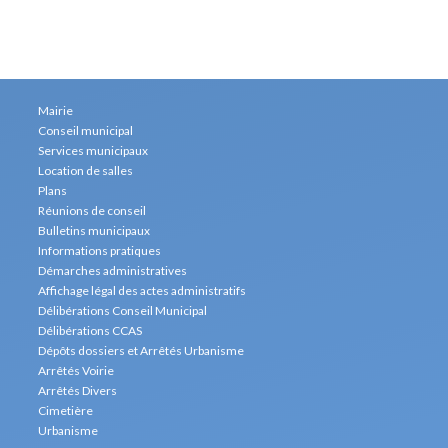
Mairie
Conseil municipal
Services municipaux
Location de salles
Plans
Réunions de conseil
Bulletins municipaux
Informations pratiques
Démarches administratives
Affichage légal des actes administratifs
Délibérations Conseil Municipal
Délibérations CCAS
Dépôts dossiers et Arrêtés Urbanisme
Arrêtés Voirie
Arrêtés Divers
Cimetière
Urbanisme