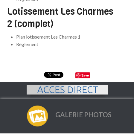
Lotissement Les Charmes
2 (complet)
Plan lotissement Les Charmes 1
Règlement
Save
GALERIE PHOTOS