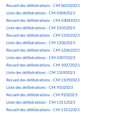
Recueil des délibérations - CM 06032023
Liste des délibérations - CM 03042023
Recueil des délibérations - CM 03042023
Liste des délibérations - CM 15052023
Recueil des délibérations - CM 15052023
Liste des délibérations - CM 12062023
Recueil des délibérations - CM 12062023
Liste des délibérations - CM 10072023
Recueil des délibérations - CM 10072023
Liste des délibérations - CM 11092023
Recueil des délibérations - CM 11092023
Liste des délibérations - CM 9102023
Recueil des délibérations - CM 9102023
Liste des délibérations - CM 13112023
Recueil des délibérations - CM 13112023