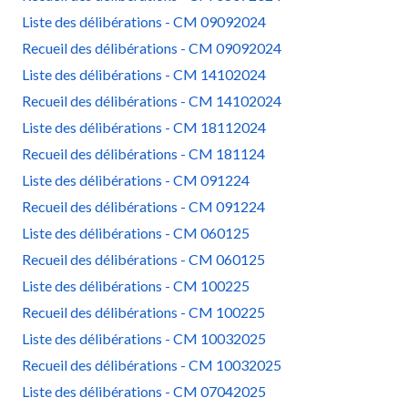
Liste des délibérations - CM 09092024
Recueil des délibérations - CM 09092024
Liste des délibérations - CM 14102024
Recueil des délibérations - CM 14102024
Liste des délibérations - CM 18112024
Recueil des délibérations - CM 181124
Liste des délibérations - CM 091224
Recueil des délibérations - CM 091224
Liste des délibérations - CM 060125
Recueil des délibérations - CM 060125
Liste des délibérations - CM 100225
Recueil des délibérations - CM 100225
Liste des délibérations - CM 10032025
Recueil des délibérations - CM 10032025
Liste des délibérations - CM 07042025