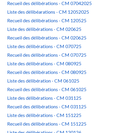
Recueil des délibérations - CM 07042025
Liste des délibéarations - CM 12052025
Recueil des délibérations - CM 120525
Liste des délibérations - CM 020625
Recueil des délibérations - CM 020625
Liste des délibérations - CM 070725
Recueil des délibérations - CM 070725
Liste des délibérations - CM 080925
Recueil des délibérations - CM 080925
Liste des délibération - CM 061025
Recueil des délibérations - CM 061025
Liste des délibérations - CM 031125
Recueil des délibérations - CM 031125
Liste des délibérations - CM 151225
Recueil des délibérations - CM 151225
Liste des délibérations - CM 120126