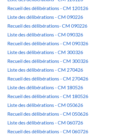
Recueil des délibérations - CM 120126
Liste des délibérations - CM 090226
Recueil des délibérations- CM 090226
Liste des délibérations - CM 090326
Recueil des délibérations - CM 090326
Liste des délibérations - CM 300326
Recueil des délibérations - CM 300326
Liste des délibérations - CM 270426
Recueil des délibérations - CM 270426
Liste des délibérations - CM 180526
Recueil des délibérations - CM 180526
Liste des délibérations - CM 050626
Recueil des délibérations - CM 050626
Liste des délibérations - CM 060726
Recueil des délibérations - CM 060726