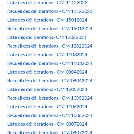
Liste des délibérations - CM 11122023
Recueil des délibérations - CM 11122023
Liste des délibérations - CM 15012024
Recueil des délibérations - CM 15012024
Liste des délibérations- CM 12022024
Recueil des délibérations - CM 12022024
Liste des délibérations - CM 11032024
Recueil des délibérations - CM 11032024
Liste des délibérations - CM 08042024
Recueil des délibérations - CM 08042024
Liste des délibérations - CM 13052024
Recueil des délibérations - CM 13052024
Liste des délibérations - CM 10062024
Recueil des délibérations - CM 10062024
Liste des délibérations - CM 08072024
Recueil des délibérations - CM 08072024