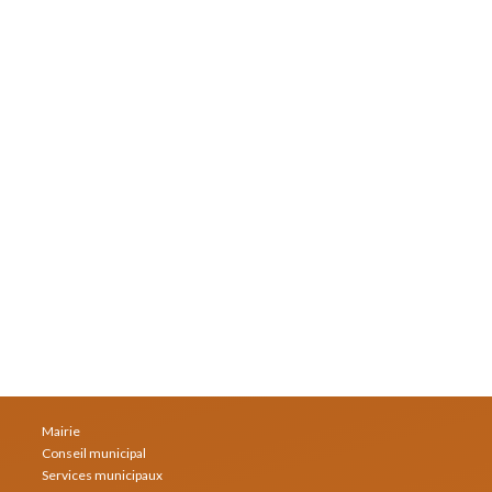
Mairie
Conseil municipal
Services municipaux